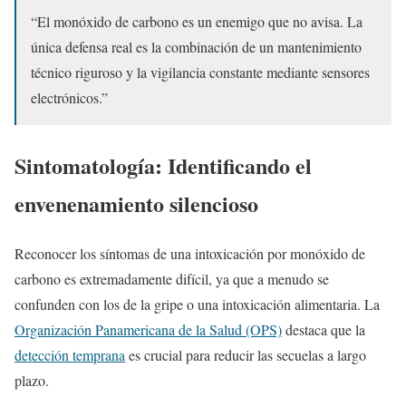
“El monóxido de carbono es un enemigo que no avisa. La
única defensa real es la combinación de un mantenimiento
técnico riguroso y la vigilancia constante mediante sensores
electrónicos.”
Sintomatología: Identificando el
envenenamiento silencioso
Reconocer los síntomas de una intoxicación por monóxido de
carbono es extremadamente difícil, ya que a menudo se
confunden con los de la gripe o una intoxicación alimentaria. La
Organización Panamericana de la Salud (OPS)
destaca que la
detección temprana
es crucial para reducir las secuelas a largo
plazo.