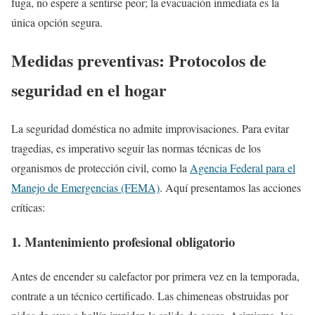
fuga, no espere a sentirse peor; la evacuación inmediata es la
única opción segura.
Medidas preventivas: Protocolos de
seguridad en el hogar
La seguridad doméstica no admite improvisaciones. Para evitar
tragedias, es imperativo seguir las normas técnicas de los
organismos de protección civil, como la
Agencia Federal para el
Manejo de Emergencias (FEMA)
. Aquí presentamos las acciones
críticas:
1. Mantenimiento profesional obligatorio
Antes de encender su calefactor por primera vez en la temporada,
contrate a un técnico certificado. Las chimeneas obstruidas por