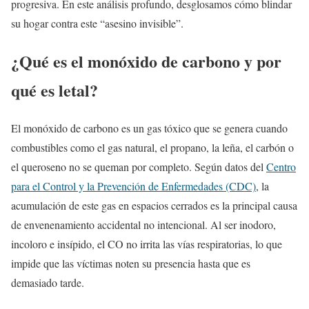
progresiva. En este análisis profundo, desglosamos cómo blindar
su hogar contra este “asesino invisible”.
¿Qué es el monóxido de carbono y por
qué es letal?
El monóxido de carbono es un gas tóxico que se genera cuando
combustibles como el gas natural, el propano, la leña, el carbón o
el queroseno no se queman por completo. Según datos del
Centro
para el Control y la Prevención de Enfermedades (CDC)
, la
acumulación de este gas en espacios cerrados es la principal causa
de envenenamiento accidental no intencional. Al ser inodoro,
incoloro e insípido, el CO no irrita las vías respiratorias, lo que
impide que las víctimas noten su presencia hasta que es
demasiado tarde.