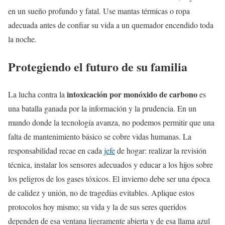
en un sueño profundo y fatal. Use mantas térmicas o ropa
adecuada antes de confiar su vida a un quemador encendido toda
la noche.
Protegiendo el futuro de su familia
intoxicación por monóxido de carbono
La lucha contra la
es
una batalla ganada por la información y la prudencia. En un
mundo donde la tecnología avanza, no podemos permitir que una
falta de mantenimiento básico se cobre vidas humanas. La
responsabilidad recae en cada
jefe
de hogar: realizar la revisión
técnica, instalar los sensores adecuados y educar a los hijos sobre
los peligros de los gases tóxicos. El invierno debe ser una época
de calidez y unión, no de tragedias evitables. Aplique estos
protocolos hoy mismo; su vida y la de sus seres queridos
dependen de esa ventana ligeramente abierta y de esa llama azul