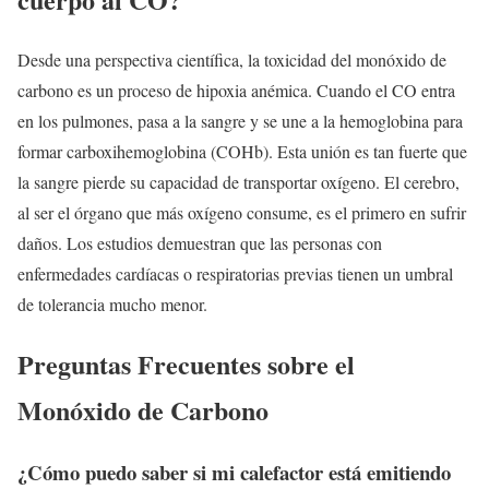
Desde una perspectiva científica, la toxicidad del monóxido de
carbono es un proceso de hipoxia anémica. Cuando el CO entra
en los pulmones, pasa a la sangre y se une a la hemoglobina para
formar carboxihemoglobina (COHb). Esta unión es tan fuerte que
la sangre pierde su capacidad de transportar oxígeno. El cerebro,
al ser el órgano que más oxígeno consume, es el primero en sufrir
daños. Los estudios demuestran que las personas con
enfermedades cardíacas o respiratorias previas tienen un umbral
de tolerancia mucho menor.
Preguntas Frecuentes sobre el
Monóxido de Carbono
¿Cómo puedo saber si mi calefactor está emitiendo