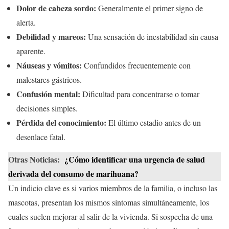
Dolor de cabeza sordo:
Generalmente el primer signo de
alerta.
Debilidad y mareos:
Una sensación de inestabilidad sin causa
aparente.
Náuseas y vómitos:
Confundidos frecuentemente con
malestares gástricos.
Confusión mental:
Dificultad para concentrarse o tomar
decisiones simples.
Pérdida del conocimiento:
El último estadio antes de un
desenlace fatal.
Otras Noticias:
¿Cómo identificar una urgencia de salud
derivada del consumo de marihuana?
Un indicio clave es si varios miembros de la familia, o incluso las
mascotas, presentan los mismos síntomas simultáneamente, los
cuales suelen mejorar al salir de la vivienda. Si sospecha de una