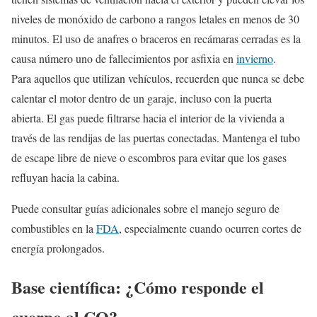
niveles de monóxido de carbono a rangos letales en menos de 30
minutos. El uso de anafres o braceros en recámaras cerradas es la
causa número uno de fallecimientos por asfixia en
invierno
.
Para aquellos que utilizan vehículos, recuerden que nunca se debe
calentar el motor dentro de un garaje, incluso con la puerta
abierta. El gas puede filtrarse hacia el interior de la vivienda a
través de las rendijas de las puertas conectadas. Mantenga el tubo
de escape libre de nieve o escombros para evitar que los gases
refluyan hacia la cabina.
Puede consultar guías adicionales sobre el manejo seguro de
combustibles en la
FDA
, especialmente cuando ocurren cortes de
energía prolongados.
Base científica: ¿Cómo responde el
cuerpo al CO?