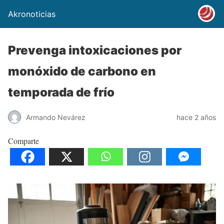
Akronoticias
Prevenga intoxicaciones por
monóxido de carbono en
temporada de frío
Armando Nevárez
hace 2 años
Comparte