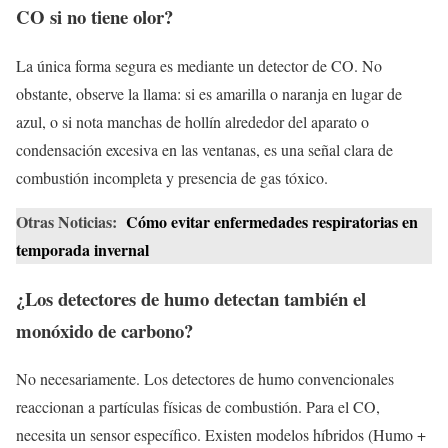
CO si no tiene olor?
La única forma segura es mediante un detector de CO. No
obstante, observe la llama: si es amarilla o naranja en lugar de
azul, o si nota manchas de hollín alrededor del aparato o
condensación excesiva en las ventanas, es una señal clara de
combustión incompleta y presencia de gas tóxico.
Otras Noticias:
Cómo evitar enfermedades respiratorias en
temporada invernal
¿Los detectores de humo detectan también el
monóxido de carbono?
No necesariamente. Los detectores de humo convencionales
reaccionan a partículas físicas de combustión. Para el CO,
necesita un sensor específico. Existen modelos híbridos (Humo +