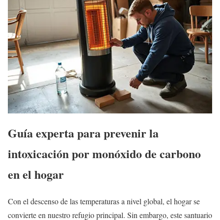
Guía experta para prevenir la
intoxicación por monóxido de carbono
en el hogar
Con el descenso de las temperaturas a nivel global, el hogar se
convierte en nuestro refugio principal. Sin embargo, este santuario