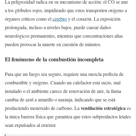
La peligrosidad radica en su mecanismo de acción: el CO se une
a los glóbulos rojos, impidiendo que estos transporten oxígeno a
órganos críticos como el
cerebro
y el corazón. La exposición
prolongada, incluso a niveles bajos, puede causar daños
neurológicos permanentes, mientras que concentraciones altas
pueden provocar la muerte en cuestión de minutos.
El fenómeno de la combustión incompleta
Para que un fuego sea seguro, requiere una mezcla perfecta de
combustible y oxígeno. Cuando un calefactor está sucio, mal
instalado o el ambiente carece de renovación de aire, la llama
cambia de azul a amarillo o naranja, indicando que se está
ventilación estratégica
produciendo monóxido de carbono. La
es
la única barrera física que garantiza que estos subproductos letales
sean expulsados al exterior.