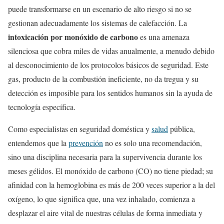
puede transformarse en un escenario de alto riesgo si no se
gestionan adecuadamente los sistemas de calefacción. La
intoxicación por monóxido de carbono
es una amenaza
silenciosa que cobra miles de vidas anualmente, a menudo debido
al desconocimiento de los protocolos básicos de seguridad. Este
gas, producto de la combustión ineficiente, no da tregua y su
detección es imposible para los sentidos humanos sin la ayuda de
tecnología específica.
Como especialistas en seguridad doméstica y
salud
pública,
entendemos que la
prevención
no es solo una recomendación,
sino una disciplina necesaria para la supervivencia durante los
meses gélidos. El monóxido de carbono (CO) no tiene piedad; su
afinidad con la hemoglobina es más de 200 veces superior a la del
oxígeno, lo que significa que, una vez inhalado, comienza a
desplazar el aire vital de nuestras células de forma inmediata y