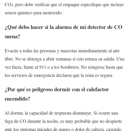
CO), pero debe verificar que el empaque especifique que incluye
sensor químico para monóxido.
¿Qué debo hacer si la alarma de mi detector de CO
suena?
Evacúe a todas las personas y mascotas inmediatamente al aire
libre. No se detenga a abrir ventanas si esto retrasa su salida. Una
vez fuera, llame al 911 o a los bomberos. No reingrese hasta que
los servicios de emergencia declaren que la zona es segura.
¿Por qué es peligroso dormir con el calefactor
encendido?
Al dormir, la capacidad de respuesta disminuye. Si ocurre una
fuga de CO durante la noche, es muy probable que no despierte
ante los síntomas iniciales de mareo o dolor de cabeza, cayendo