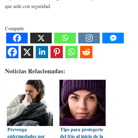
que arde con seguridad.
Comparte
Noticias Relacionadas:
Prevenga
Tips para protegerte
enfermedades por
del frío al inicio de la