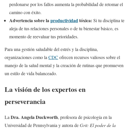
perdonarse por los fallos aumenta la probabilidad de retomar el
camino con éxito.
Advertencia sobre la
productividad
tóxica:
Si tu disciplina te
aleja de tus relaciones personales o de tu bienestar básico, es
momento de reevaluar tus prioridades.
Para una gestión saludable del estrés y la disciplina,
organizaciones como la
CDC
ofrecen recursos valiosos sobre el
manejo de la salud mental y la creación de rutinas que promueven
un estilo de vida balanceado.
La visión de los expertos en
perseverancia
Dra. Angela Duckworth
La
, profesora de psicología en la
Universidad de Pennsylvania y autora de
Grit: El poder de la