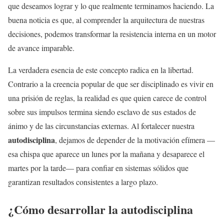
que deseamos lograr y lo que realmente terminamos haciendo. La
buena noticia es que, al comprender la arquitectura de nuestras
decisiones, podemos transformar la resistencia interna en un motor
de avance imparable.
La verdadera esencia de este concepto radica en la libertad.
Contrario a la creencia popular de que ser disciplinado es vivir en
una prisión de reglas, la realidad es que quien carece de control
sobre sus impulsos termina siendo esclavo de sus estados de
ánimo y de las circunstancias externas. Al fortalecer nuestra
autodisciplina
, dejamos de depender de la motivación efímera —
esa chispa que aparece un lunes por la mañana y desaparece el
martes por la tarde— para confiar en sistemas sólidos que
garantizan resultados consistentes a largo plazo.
¿Cómo desarrollar la autodisciplina