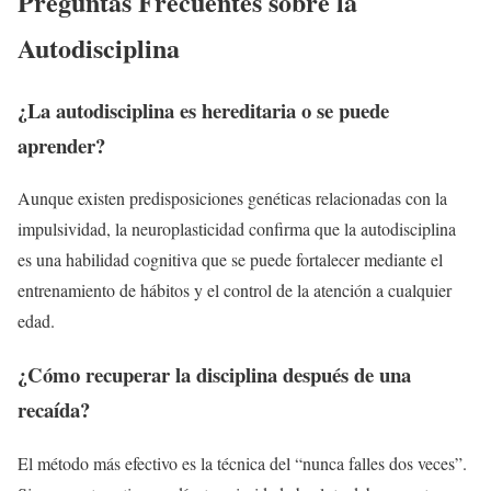
Preguntas Frecuentes sobre la
Autodisciplina
¿La autodisciplina es hereditaria o se puede
aprender?
Aunque existen predisposiciones genéticas relacionadas con la
impulsividad, la neuroplasticidad confirma que la autodisciplina
es una habilidad cognitiva que se puede fortalecer mediante el
entrenamiento de hábitos y el control de la atención a cualquier
edad.
¿Cómo recuperar la disciplina después de una
recaída?
El método más efectivo es la técnica del “nunca falles dos veces”.