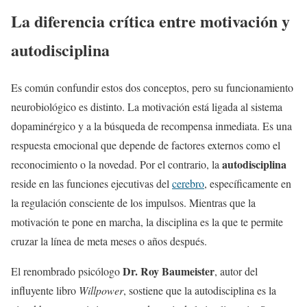
La diferencia crítica entre motivación y
autodisciplina
Es común confundir estos dos conceptos, pero su funcionamiento
neurobiológico es distinto. La motivación está ligada al sistema
dopaminérgico y a la búsqueda de recompensa inmediata. Es una
respuesta emocional que depende de factores externos como el
autodisciplina
reconocimiento o la novedad. Por el contrario, la
reside en las funciones ejecutivas del
cerebro
, específicamente en
la regulación consciente de los impulsos. Mientras que la
motivación te pone en marcha, la disciplina es la que te permite
cruzar la línea de meta meses o años después.
Dr. Roy Baumeister
El renombrado psicólogo
, autor del
influyente libro
Willpower
, sostiene que la autodisciplina es la