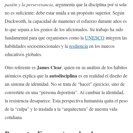
pasión y la perseverancia
, argumenta que la disciplina por sí sola
no es suficiente; debe estar unida a un propósito superior. Según
Duckworth, la capacidad de mantener el esfuerzo durante años es
lo que separa a los genios de los aficionados. Su trabajo ha sido
fundamental para que organismos como la
UNESCO
integren las
habilidades socioemocionales y la
resiliencia
en los marcos
educativos globales.
James Clear
Otro referente es
, quien en su análisis de los hábitos
autodisciplina
atómicos explica que la
es en realidad el diseño de
un sistema de identidad. No se trata de “hacer” ejercicio, sino de
convertirte en una “persona deportista”. Al cambiar la identidad,
la resistencia desaparece. Esta perspectiva humanista quita el peso
de la “culpa” y lo traslada a la “arquitectura” de nuestra vida
cotidiana.