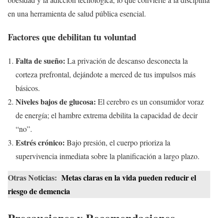
en una herramienta de salud pública esencial.
Factores que debilitan tu voluntad
Falta de sueño:
La privación de descanso desconecta la
corteza prefrontal, dejándote a merced de tus impulsos más
básicos.
Niveles bajos de glucosa:
El cerebro es un consumidor voraz
de energía; el hambre extrema debilita la capacidad de decir
“no”.
Estrés crónico:
Bajo presión, el cuerpo prioriza la
supervivencia inmediata sobre la planificación a largo plazo.
Otras Noticias:
Metas claras en la vida pueden reducir el
riesgo de demencia
Precauciones y Recomendaciones