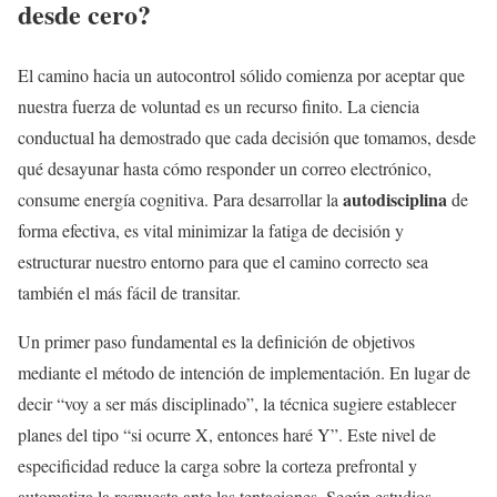
desde cero?
El camino hacia un autocontrol sólido comienza por aceptar que
nuestra fuerza de voluntad es un recurso finito. La ciencia
conductual ha demostrado que cada decisión que tomamos, desde
qué desayunar hasta cómo responder un correo electrónico,
autodisciplina
consume energía cognitiva. Para desarrollar la
de
forma efectiva, es vital minimizar la fatiga de decisión y
estructurar nuestro entorno para que el camino correcto sea
también el más fácil de transitar.
Un primer paso fundamental es la definición de objetivos
mediante el método de intención de implementación. En lugar de
decir “voy a ser más disciplinado”, la técnica sugiere establecer
planes del tipo “si ocurre X, entonces haré Y”. Este nivel de
especificidad reduce la carga sobre la corteza prefrontal y
automatiza la respuesta ante las tentaciones. Según estudios