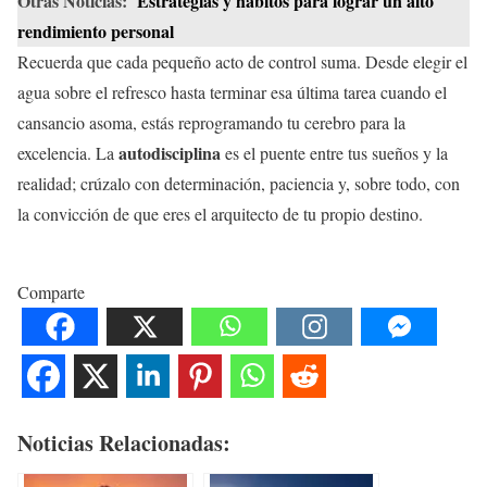
Otras Noticias:
Estrategias y hábitos para lograr un alto
rendimiento personal
Recuerda que cada pequeño acto de control suma. Desde elegir el
agua sobre el refresco hasta terminar esa última tarea cuando el
cansancio asoma, estás reprogramando tu cerebro para la
autodisciplina
excelencia. La
es el puente entre tus sueños y la
realidad; crúzalo con determinación, paciencia y, sobre todo, con
la convicción de que eres el arquitecto de tu propio destino.
Comparte
Noticias Relacionadas: