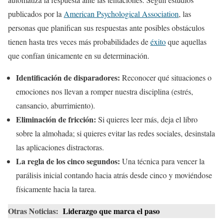
publicados por la
American Psychological Association
, las
personas que planifican sus respuestas ante posibles obstáculos
tienen hasta tres veces más probabilidades de
éxito
que aquellas
que confían únicamente en su determinación.
Identificación de disparadores:
Reconocer qué situaciones o
emociones nos llevan a romper nuestra disciplina (estrés,
cansancio, aburrimiento).
Eliminación de fricción:
Si quieres leer más, deja el libro
sobre la almohada; si quieres evitar las redes sociales, desinstala
las aplicaciones distractoras.
La regla de los cinco segundos:
Una técnica para vencer la
parálisis inicial contando hacia atrás desde cinco y moviéndose
físicamente hacia la tarea.
Otras Noticias:
Liderazgo que marca el paso