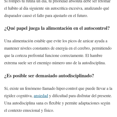
Si rompes tu rutina un día, tu prioridad absoluta debe ser retomar
el hábito al día siguiente sin autocrítica excesiva, analizando qué
disparador causó el fallo para ajustarlo en el futuro.
¿Qué papel juega la alimentación en el autocontrol?
Una alimentación estable que evite los picos de azúcar ayuda a
mantener niveles constantes de energía en el cerebro, permitiendo
que la corteza prefrontal funcione correctamente. El hambre
extrema suele ser el enemigo número uno de la autodisciplina.
¿Es posible ser demasiado autodisciplinado?
Sí, existe un fenómeno llamado hiper-control que puede llevar a la
rigidez cognitiva,
ansiedad
y dificultad para disfrutar del presente.
Una autodisciplina sana es flexible y permite adaptaciones según
el contexto emocional y físico.