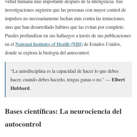
virtud humana más importante después de la inteligencia. Sus
investigaciones sugieren que las personas con mayor control de
impulsos no necesariamente luchan más contra las tentaciones,
sino que han desarrollado hábitos que las evitan por completo.
Puedes profundizar en sus hallazgos a través de sus publicaciones
en el
National Institutes of Health (NIH)
de Estados Unidos,
donde se explora la biología del autocontrol.
“La autodisciplina es la capacidad de hacer lo que debes
Elbert
hacer, cuando debes hacerlo, tengas ganas o no.” —
Hubbard
.
Bases científicas: La neurociencia del
autocontrol