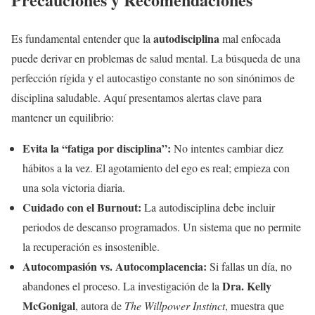
autodisciplina
Es fundamental entender que la
mal enfocada
puede derivar en problemas de salud mental. La búsqueda de una
perfección rígida y el autocastigo constante no son sinónimos de
disciplina saludable. Aquí presentamos alertas clave para
mantener un equilibrio:
Evita la “fatiga por disciplina”:
No intentes cambiar diez
hábitos a la vez. El agotamiento del ego es real; empieza con
una sola victoria diaria.
Cuidado con el Burnout:
La autodisciplina debe incluir
periodos de descanso programados. Un sistema que no permite
la recuperación es insostenible.
Autocompasión vs. Autocomplacencia:
Si fallas un día, no
Dra. Kelly
abandones el proceso. La investigación de la
McGonigal
, autora de
The Willpower Instinct
, muestra que