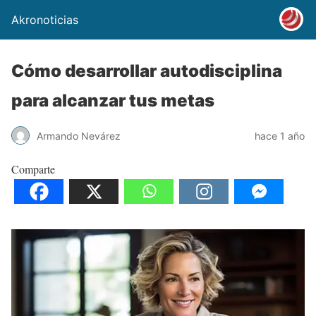
Akronoticias
Cómo desarrollar autodisciplina
para alcanzar tus metas
Armando Nevárez
hace 1 año
Comparte