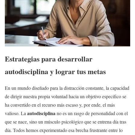
Estrategias para desarrollar
autodisciplina y lograr tus metas
En un mundo diseñado para la distracción constante, la capacidad
de dirigir nuestra propia voluntad hacia un objetivo específico se
ha convertido en el recurso más escaso y, por ende, el más
autodisciplina
valioso. La
no es un rasgo de personalidad con el
que se nace, sino un músculo psicológico que se entrena día tras
día. Todos hemos experimentado esa brecha frustrante entre lo