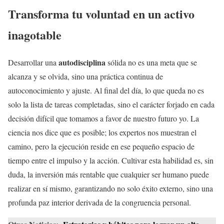
Transforma tu voluntad en un activo
inagotable
autodisciplina
Desarrollar una
sólida no es una meta que se
alcanza y se olvida, sino una práctica continua de
autoconocimiento y ajuste. Al final del día, lo que queda no es
solo la lista de tareas completadas, sino el carácter forjado en cada
decisión difícil que tomamos a favor de nuestro futuro yo. La
ciencia nos dice que es posible; los expertos nos muestran el
camino, pero la ejecución reside en ese pequeño espacio de
tiempo entre el impulso y la acción. Cultivar esta habilidad es, sin
duda, la inversión más rentable que cualquier ser humano puede
realizar en sí mismo, garantizando no solo éxito externo, sino una
profunda paz interior derivada de la congruencia personal.