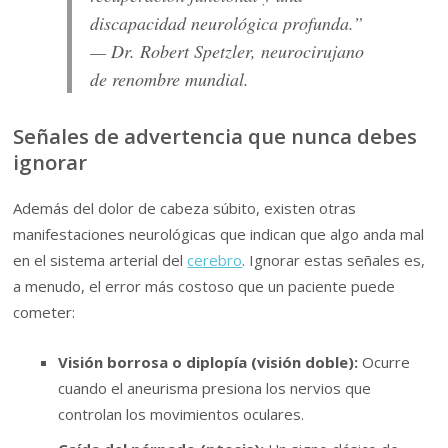
discapacidad neurológica profunda.”
— Dr. Robert Spetzler, neurocirujano
de renombre mundial.
Señales de advertencia que nunca debes
ignorar
Además del dolor de cabeza súbito, existen otras
manifestaciones neurológicas que indican que algo anda mal
en el sistema arterial del
cerebro
. Ignorar estas señales es,
a menudo, el error más costoso que un paciente puede
cometer:
Visión borrosa o diplopía (visión doble):
Ocurre
cuando el aneurisma presiona los nervios que
controlan los movimientos oculares.