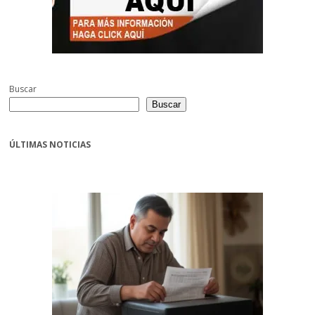
Buscar
Buscar
ÚLTIMAS NOTICIAS