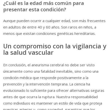
¿Cuál es la edad más común para
presentar esta condición?
Aunque pueden ocurrir a cualquier edad, son más frecuentes
en adultos de entre 40 y 60 años. Son raros en niños, a
menos que existan condiciones genéticas hereditarias.
Un compromiso con la vigilancia y
la salud vascular
En conclusión, el aneurisma cerebral no debe ser visto
únicamente como una fatalidad inevitable, sino como una
condición médica que responde positivamente a la
prevención y la intervención temprana. La ciencia ha
evolucionado lo suficiente para ofrecer alternativas seguras
antes de que ocurra la ruptura. Nuestra responsabilidad
como individuos es mantener un estilo de vida que proteja
nuestras arterias y, como sociedad, garantizar que los