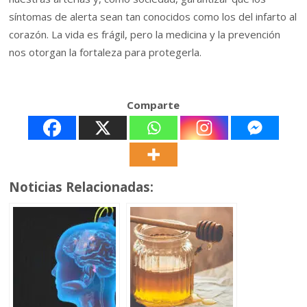
síntomas de alerta sean tan conocidos como los del infarto al
corazón. La vida es frágil, pero la medicina y la prevención
nos otorgan la fortaleza para protegerla.
Comparte
Noticias Relacionadas: