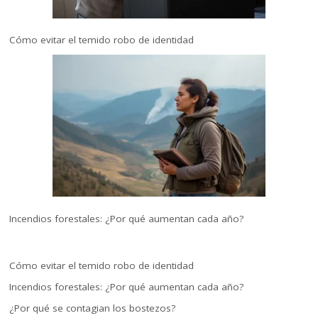
Cómo evitar el temido robo de identidad
Incendios forestales: ¿Por qué aumentan cada año?
Cómo evitar el temido robo de identidad
Incendios forestales: ¿Por qué aumentan cada año?
¿Por qué se contagian los bostezos?