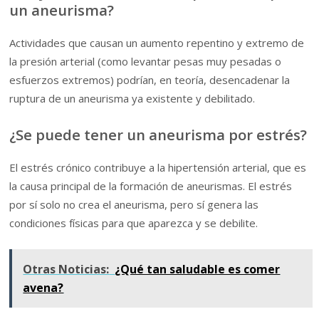
un aneurisma?
Actividades que causan un aumento repentino y extremo de
la presión arterial (como levantar pesas muy pesadas o
esfuerzos extremos) podrían, en teoría, desencadenar la
ruptura de un aneurisma ya existente y debilitado.
¿Se puede tener un aneurisma por estrés?
El estrés crónico contribuye a la hipertensión arterial, que es
la causa principal de la formación de aneurismas. El estrés
por sí solo no crea el aneurisma, pero sí genera las
condiciones físicas para que aparezca y se debilite.
Otras Noticias:
¿Qué tan saludable es comer
avena?