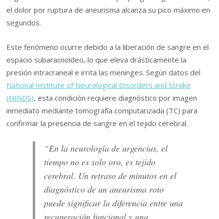
el dolor por ruptura de aneurisma alcanza su pico máximo en
segundos.
Este fenómeno ocurre debido a la liberación de sangre en el
espacio subaracnoideo, lo que eleva drásticamente la
presión intracraneal e irrita las meninges. Según datos del
National Institute of Neurological Disorders and Stroke
(NINDS)
, esta condición requiere diagnóstico por imagen
inmediato mediante tomografía computarizada (TC) para
confirmar la presencia de sangre en el tejido cerebral.
“En la neurología de urgencias, el
tiempo no es solo oro, es tejido
cerebral. Un retraso de minutos en el
diagnóstico de un aneurisma roto
puede significar la diferencia entre una
recuperación funcional y una