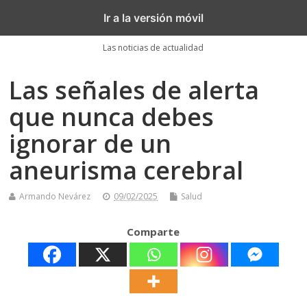
Akronoticias
Ir a la versión móvil
Las noticias de actualidad
Las señales de alerta
que nunca debes
ignorar de un
aneurisma cerebral
Armando Nevárez
09/02/2025
Salud
Comparte