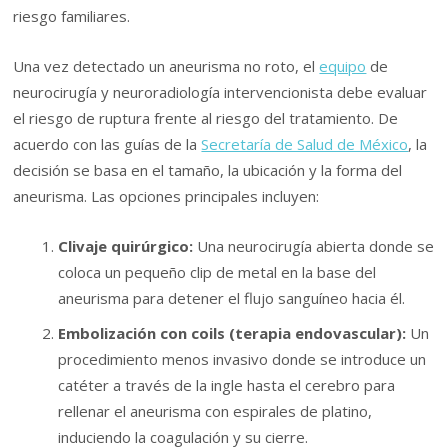
riesgo familiares.
Una vez detectado un aneurisma no roto, el
equipo
de
neurocirugía y neuroradiología intervencionista debe evaluar
el riesgo de ruptura frente al riesgo del tratamiento. De
acuerdo con las guías de la
Secretaría de Salud de México
, la
decisión se basa en el tamaño, la ubicación y la forma del
aneurisma. Las opciones principales incluyen:
Clivaje quirúrgico:
Una neurocirugía abierta donde se
coloca un pequeño clip de metal en la base del
aneurisma para detener el flujo sanguíneo hacia él.
Embolización con coils (terapia endovascular):
Un
procedimiento menos invasivo donde se introduce un
catéter a través de la ingle hasta el cerebro para
rellenar el aneurisma con espirales de platino,
induciendo la coagulación y su cierre.