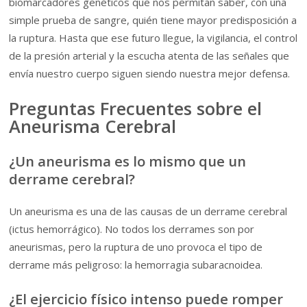
biomarcadores genéticos que nos permitan saber, con una
simple prueba de sangre, quién tiene mayor predisposición a
la ruptura. Hasta que ese futuro llegue, la vigilancia, el control
de la presión arterial y la escucha atenta de las señales que
envía nuestro cuerpo siguen siendo nuestra mejor defensa.
Preguntas Frecuentes sobre el
Aneurisma Cerebral
¿Un aneurisma es lo mismo que un
derrame cerebral?
Un aneurisma es una de las causas de un derrame cerebral
(ictus hemorrágico). No todos los derrames son por
aneurismas, pero la ruptura de uno provoca el tipo de
derrame más peligroso: la hemorragia subaracnoidea.
¿El ejercicio físico intenso puede romper