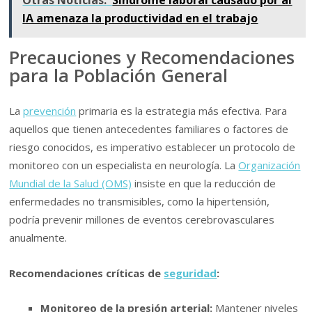
IA amenaza la productividad en el trabajo
Precauciones y Recomendaciones
para la Población General
La
prevención
primaria es la estrategia más efectiva. Para
aquellos que tienen antecedentes familiares o factores de
riesgo conocidos, es imperativo establecer un protocolo de
monitoreo con un especialista en neurología. La
Organización
Mundial de la Salud (OMS)
insiste en que la reducción de
enfermedades no transmisibles, como la hipertensión,
podría prevenir millones de eventos cerebrovasculares
anualmente.
Recomendaciones críticas de
seguridad
:
Monitoreo de la presión arterial:
Mantener niveles