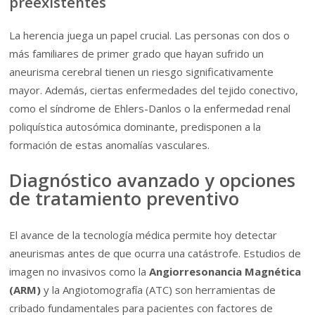
preexistentes
La herencia juega un papel crucial. Las personas con dos o
más familiares de primer grado que hayan sufrido un
aneurisma cerebral tienen un riesgo significativamente
mayor. Además, ciertas enfermedades del tejido conectivo,
como el síndrome de Ehlers-Danlos o la enfermedad renal
poliquística autosómica dominante, predisponen a la
formación de estas anomalías vasculares.
Diagnóstico avanzado y opciones
de tratamiento preventivo
El avance de la tecnología médica permite hoy detectar
aneurismas antes de que ocurra una catástrofe. Estudios de
imagen no invasivos como la
Angiorresonancia Magnética
(ARM)
y la Angiotomografía (ATC) son herramientas de
cribado fundamentales para pacientes con factores de