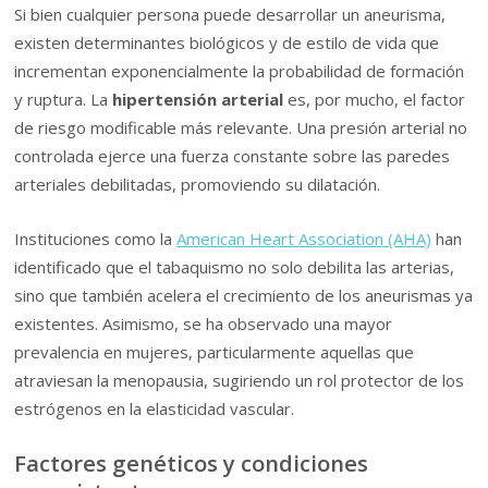
Si bien cualquier persona puede desarrollar un aneurisma,
existen determinantes biológicos y de estilo de vida que
incrementan exponencialmente la probabilidad de formación
y ruptura. La
hipertensión arterial
es, por mucho, el factor
de riesgo modificable más relevante. Una presión arterial no
controlada ejerce una fuerza constante sobre las paredes
arteriales debilitadas, promoviendo su dilatación.
Instituciones como la
American Heart Association (AHA)
han
identificado que el tabaquismo no solo debilita las arterias,
sino que también acelera el crecimiento de los aneurismas ya
existentes. Asimismo, se ha observado una mayor
prevalencia en mujeres, particularmente aquellas que
atraviesan la menopausia, sugiriendo un rol protector de los
estrógenos en la elasticidad vascular.
Factores genéticos y condiciones