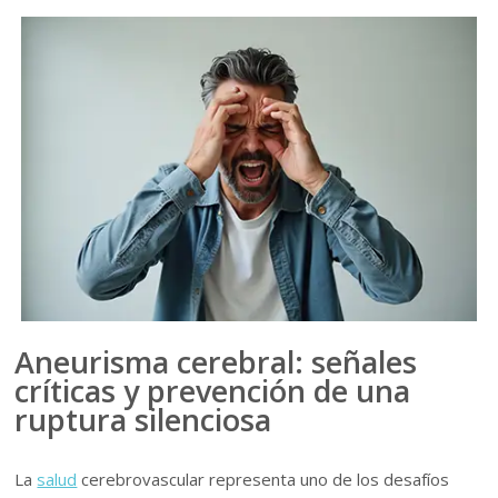
Aneurisma cerebral: señales
críticas y prevención de una
ruptura silenciosa
La
salud
cerebrovascular representa uno de los desafíos