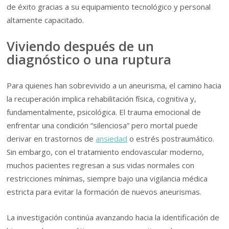
de éxito gracias a su equipamiento tecnológico y personal
altamente capacitado.
Viviendo después de un
diagnóstico o una ruptura
Para quienes han sobrevivido a un aneurisma, el camino hacia
la recuperación implica rehabilitación física, cognitiva y,
fundamentalmente, psicológica. El trauma emocional de
enfrentar una condición “silenciosa” pero mortal puede
derivar en trastornos de
ansiedad
o estrés postraumático.
Sin embargo, con el tratamiento endovascular moderno,
muchos pacientes regresan a sus vidas normales con
restricciones mínimas, siempre bajo una vigilancia médica
estricta para evitar la formación de nuevos aneurismas.
La investigación continúa avanzando hacia la identificación de