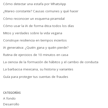
Cómo detectar una estafa por WhatsApp
¿Mareo constante? Causas comunes y qué hacer
Cómo reconocer un esquema piramidal
Cómo usar la IA de forma ética todos los días
Mitos y verdades sobre la vida vegana
Construye resiliencia en tiempos inciertos
IA generativa: ¿Quién gana y quién pierde?
Rutina de ejercicios de 10 minutos en casa
La ciencia de la formación de hábitos y el cambio de conducta
La barbacoa mexicana, su historia y variantes
Guía para proteger tus cuentas de fraudes
CATEGORÍAS
A fondo
Desarrollo