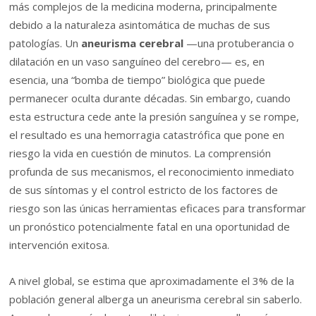
más complejos de la medicina moderna, principalmente
debido a la naturaleza asintomática de muchas de sus
patologías. Un
aneurisma cerebral
—una protuberancia o
dilatación en un vaso sanguíneo del cerebro— es, en
esencia, una “bomba de tiempo” biológica que puede
permanecer oculta durante décadas. Sin embargo, cuando
esta estructura cede ante la presión sanguínea y se rompe,
el resultado es una hemorragia catastrófica que pone en
riesgo la vida en cuestión de minutos. La comprensión
profunda de sus mecanismos, el reconocimiento inmediato
de sus síntomas y el control estricto de los factores de
riesgo son las únicas herramientas eficaces para transformar
un pronóstico potencialmente fatal en una oportunidad de
intervención exitosa.
A nivel global, se estima que aproximadamente el 3% de la
población general alberga un aneurisma cerebral sin saberlo.