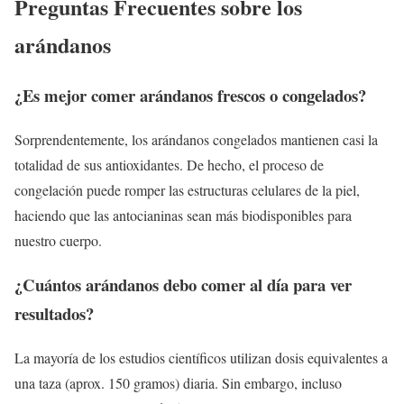
Preguntas Frecuentes sobre los
arándanos
¿Es mejor comer arándanos frescos o congelados?
Sorprendentemente, los arándanos congelados mantienen casi la
totalidad de sus antioxidantes. De hecho, el proceso de
congelación puede romper las estructuras celulares de la piel,
haciendo que las antocianinas sean más biodisponibles para
nuestro cuerpo.
¿Cuántos arándanos debo comer al día para ver
resultados?
La mayoría de los estudios científicos utilizan dosis equivalentes a
una taza (aprox. 150 gramos) diaria. Sin embargo, incluso