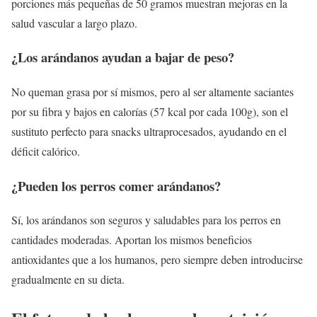
porciones más pequeñas de 50 gramos muestran mejoras en la
salud vascular a largo plazo.
¿Los arándanos ayudan a bajar de peso?
No queman grasa por sí mismos, pero al ser altamente saciantes
por su fibra y bajos en calorías (57 kcal por cada 100g), son el
sustituto perfecto para snacks ultraprocesados, ayudando en el
déficit calórico.
¿Pueden los perros comer arándanos?
Sí, los arándanos son seguros y saludables para los perros en
cantidades moderadas. Aportan los mismos beneficios
antioxidantes que a los humanos, pero siempre deben introducirse
gradualmente en su dieta.