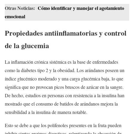
Otras Noticias:
Cómo identificar y manejar el agotamiento
emocional
Propiedades antiinflamatorias y control
de la glucemia
La inflamación crónica sistémica es la base de enfermedades
como la diabetes tipo 2 y la obesidad. Los arándanos poseen un
índice glucémico moderado y una carga glucémica baja, lo que
significa que no provocan picos bruscos de azúcar en la sangre.
De hecho, estudios en personas con resistencia a la insulina han
mostrado que el consumo de batidos de arándanos mejora la
sensibilidad a la insulina de manera notable.
Esto se debe a que los polifenoles presentes en la fruta pueden
inhibir ciertas enzimas digestivas, ralentizando la absorción de