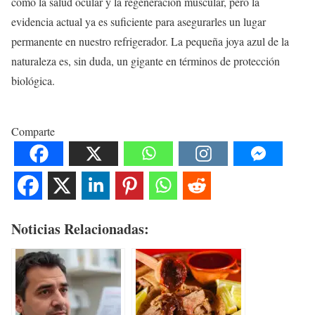
como la salud ocular y la regeneración muscular, pero la
evidencia actual ya es suficiente para asegurarles un lugar
permanente en nuestro refrigerador. La pequeña joya azul de la
naturaleza es, sin duda, un gigante en términos de protección
biológica.
Comparte
Noticias Relacionadas: