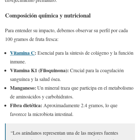
Composición química y nutricional
Para entender su impacto, debemos observar su perfil por cada
100 gramos de fruta fresca:
Vitamina C
:
Esencial para la síntesis de colágeno y la función
inmune.
Vitamina K1 (Filoquinona):
Crucial para la coagulación
sanguínea y la salud ósea.
Manganeso:
Un mineral traza que participa en el metabolismo
de aminoácidos y carbohidratos.
Fibra dietética:
Aproximadamente 2.4 gramos, lo que
favorece la microbiota intestinal.
“Los arándanos representan una de las mejores fuentes