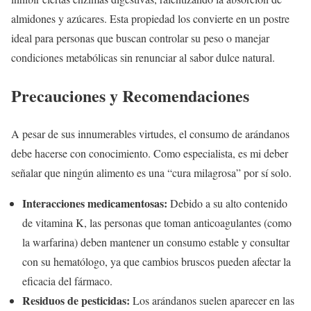
almidones y azúcares. Esta propiedad los convierte en un postre
ideal para personas que buscan controlar su peso o manejar
condiciones metabólicas sin renunciar al sabor dulce natural.
Precauciones y Recomendaciones
A pesar de sus innumerables virtudes, el consumo de arándanos
debe hacerse con conocimiento. Como especialista, es mi deber
señalar que ningún alimento es una “cura milagrosa” por sí solo.
Interacciones medicamentosas:
Debido a su alto contenido
de vitamina K, las personas que toman anticoagulantes (como
la warfarina) deben mantener un consumo estable y consultar
con su hematólogo, ya que cambios bruscos pueden afectar la
eficacia del fármaco.
Residuos de pesticidas:
Los arándanos suelen aparecer en las