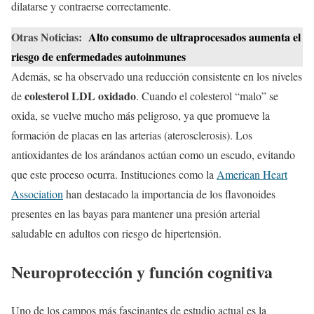
dilatarse y contraerse correctamente.
Otras Noticias:
Alto consumo de ultraprocesados aumenta el
riesgo de enfermedades autoinmunes
Además, se ha observado una reducción consistente en los niveles
colesterol LDL oxidado
de
. Cuando el colesterol “malo” se
oxida, se vuelve mucho más peligroso, ya que promueve la
formación de placas en las arterias (aterosclerosis). Los
antioxidantes de los arándanos actúan como un escudo, evitando
que este proceso ocurra. Instituciones como la
American Heart
Association
han destacado la importancia de los flavonoides
presentes en las bayas para mantener una presión arterial
saludable en adultos con riesgo de hipertensión.
Neuroprotección y función cognitiva
Uno de los campos más fascinantes de estudio actual es la