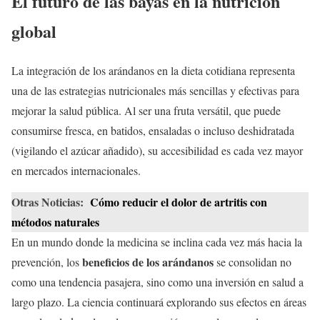
El futuro de las bayas en la nutrición
global
La integración de los arándanos en la dieta cotidiana representa
una de las estrategias nutricionales más sencillas y efectivas para
mejorar la salud pública. Al ser una fruta versátil, que puede
consumirse fresca, en batidos, ensaladas o incluso deshidratada
(vigilando el azúcar añadido), su accesibilidad es cada vez mayor
en mercados internacionales.
Otras Noticias:
Cómo reducir el dolor de artritis con
métodos naturales
En un mundo donde la medicina se inclina cada vez más hacia la
beneficios de los arándanos
prevención, los
se consolidan no
como una tendencia pasajera, sino como una inversión en salud a
largo plazo. La ciencia continuará explorando sus efectos en áreas