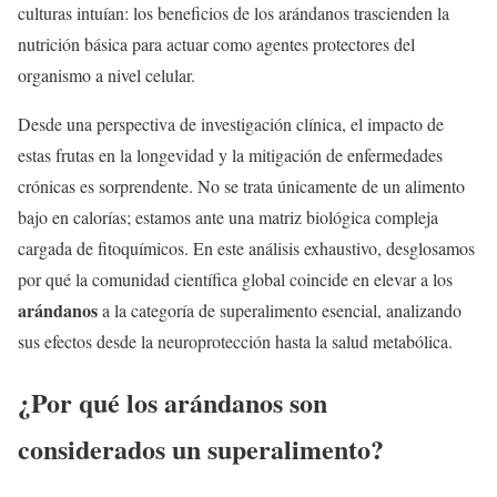
culturas intuían: los beneficios de los arándanos trascienden la
nutrición básica para actuar como agentes protectores del
organismo a nivel celular.
Desde una perspectiva de investigación clínica, el impacto de
estas frutas en la longevidad y la mitigación de enfermedades
crónicas es sorprendente. No se trata únicamente de un alimento
bajo en calorías; estamos ante una matriz biológica compleja
cargada de fitoquímicos. En este análisis exhaustivo, desglosamos
por qué la comunidad científica global coincide en elevar a los
arándanos
a la categoría de superalimento esencial, analizando
sus efectos desde la neuroprotección hasta la salud metabólica.
¿Por qué los arándanos son
considerados un superalimento?