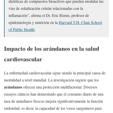
dietéticas de compuestos bioactivos que pueden modular las
vías de señalización celular relacionadas con la
inflamación”, afirma el Dr. Eric Rimm, profesor de
epidemiología y nutrición en la
Harvard T.H. Chan School
of Public Health
.
Impacto de los arándanos en la salud
cardiovascular
La enfermedad cardiovascular sigue siendo la principal causa de
mortalidad a nivel mundial. La investigación sugiere que los
arándanos
ofrecen una protección multifactorial. Diversos
ensayos clínicos han demostrado que el consumo diario de una
taza de arándanos frescos mejora significativamente la función
endotelial, es decir, la capacidad de los vasos sanguíneos para