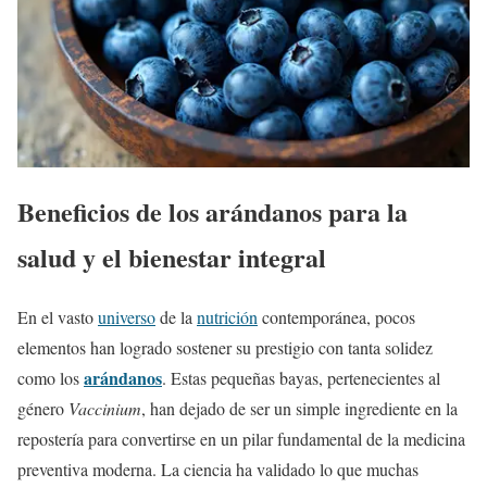
Beneficios de los arándanos para la
salud y el bienestar integral
En el vasto
universo
de la
nutrición
contemporánea, pocos
elementos han logrado sostener su prestigio con tanta solidez
arándanos
como los
. Estas pequeñas bayas, pertenecientes al
género
Vaccinium
, han dejado de ser un simple ingrediente en la
repostería para convertirse en un pilar fundamental de la medicina
preventiva moderna. La ciencia ha validado lo que muchas