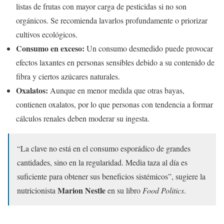
listas de frutas con mayor carga de pesticidas si no son
orgánicos. Se recomienda lavarlos profundamente o priorizar
cultivos ecológicos.
Consumo en exceso:
Un consumo desmedido puede provocar
efectos laxantes en personas sensibles debido a su contenido de
fibra y ciertos azúcares naturales.
Oxalatos:
Aunque en menor medida que otras bayas,
contienen oxalatos, por lo que personas con tendencia a formar
cálculos renales deben moderar su ingesta.
“La clave no está en el consumo esporádico de grandes
cantidades, sino en la regularidad. Media taza al día es
suficiente para obtener sus beneficios sistémicos”, sugiere la
Marion Nestle
nutricionista
en su libro
Food Politics
.