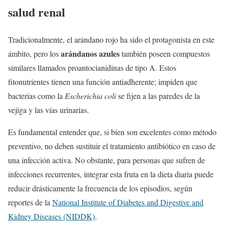
salud renal
Tradicionalmente, el arándano rojo ha sido el protagonista en este
arándanos azules
ámbito, pero los
también poseen compuestos
similares llamados proantocianidinas de tipo A. Estos
fitonutrientes tienen una función antiadherente; impiden que
bacterias como la
Escherichia coli
se fijen a las paredes de la
vejiga y las vías urinarias.
Es fundamental entender que, si bien son excelentes como método
preventivo, no deben sustituir el tratamiento antibiótico en caso de
una infección activa. No obstante, para personas que sufren de
infecciones recurrentes, integrar esta fruta en la dieta diaria puede
reducir drásticamente la frecuencia de los episodios, según
reportes de la
National Institute of Diabetes and Digestive and
Kidney Diseases (NIDDK)
.