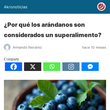
Akronoticias
¿Por qué los arándanos son
considerados un superalimento?
Armando Nevárez
hace 10 meses
Comparte