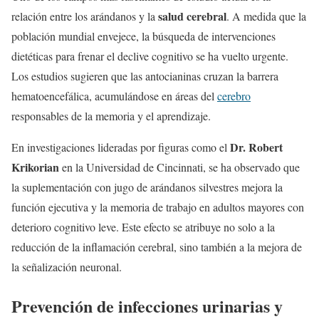
salud cerebral
relación entre los arándanos y la
. A medida que la
población mundial envejece, la búsqueda de intervenciones
dietéticas para frenar el declive cognitivo se ha vuelto urgente.
Los estudios sugieren que las antocianinas cruzan la barrera
hematoencefálica, acumulándose en áreas del
cerebro
responsables de la memoria y el aprendizaje.
Dr. Robert
En investigaciones lideradas por figuras como el
Krikorian
en la Universidad de Cincinnati, se ha observado que
la suplementación con jugo de arándanos silvestres mejora la
función ejecutiva y la memoria de trabajo en adultos mayores con
deterioro cognitivo leve. Este efecto se atribuye no solo a la
reducción de la inflamación cerebral, sino también a la mejora de
la señalización neuronal.
Prevención de infecciones urinarias y