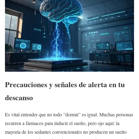
Precauciones y señales de alerta en tu
descanso
Es vital entender que no todo “dormir” es igual. Muchas personas
recurren a fármacos para inducir el sueño, pero ojo aquí: la
mayoría de los sedantes convencionales no producen un sueño