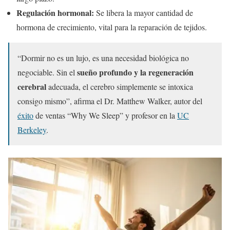
Regulación hormonal:
Se libera la mayor cantidad de
hormona de crecimiento, vital para la reparación de tejidos.
“Dormir no es un lujo, es una necesidad biológica no
sueño profundo y la regeneración
negociable. Sin el
cerebral
adecuada, el cerebro simplemente se intoxica
consigo mismo”, afirma el Dr. Matthew Walker, autor del
éxito
de ventas “Why We Sleep” y profesor en la
UC
Berkeley
.