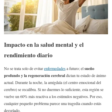
Impacto en la salud mental y el
rendimiento diario
sueño
No se trata solo de evitar
enfermedades
a futuro; el
profundo y la regeneración cerebral
dictan tu estado de ánimo
actual. Durante la noche, la amígdala (el centro emocional del
cerebro) se recalibra. Si no duermes lo suficiente, esta región se
vuelve un 60% más reactiva a los estímulos negativos. Por eso,
cualquier pequeño problema parece una tragedia cuando estás
desvelado.