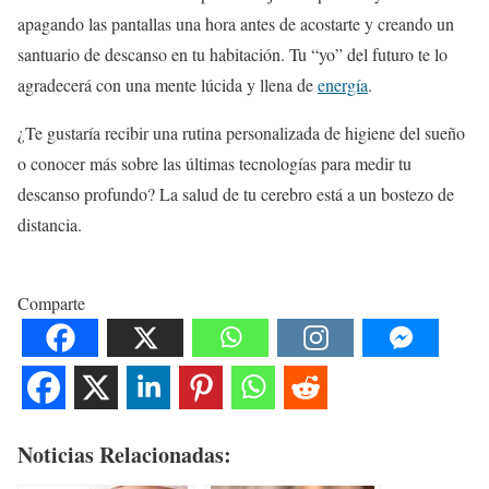
apagando las pantallas una hora antes de acostarte y creando un
santuario de descanso en tu habitación. Tu “yo” del futuro te lo
agradecerá con una mente lúcida y llena de
energía
.
¿Te gustaría recibir una rutina personalizada de higiene del sueño
o conocer más sobre las últimas tecnologías para medir tu
descanso profundo? La salud de tu cerebro está a un bostezo de
distancia.
Comparte
Noticias Relacionadas: