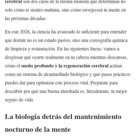
cerebral
son dos caras de la misma moneda que determinan no
solo cómo te sientes mañana, sino cómo envejecerá tu mente en
las próximas décadas.
En este 2026, la ciencia ha avanzado lo suficiente para entender
que dormir no es un estado pasivo, sino una coreografía química
de limpieza y restauración. En las siguientes líneas, vamos a
desglosar qué ocurre realmente en tu cabeza mientras descansas,
sueño profundo y la regeneración cerebral
cómo el
actúan
como un sistema de alcantarillado biológico y qué pasos prácticos
puedes dar para optimizar este proceso vital. Prepárate para
descubrir por qué una buena almohada es, literalmente, tu mejor
seguro de vida.
La biología detrás del mantenimiento
nocturno de la mente