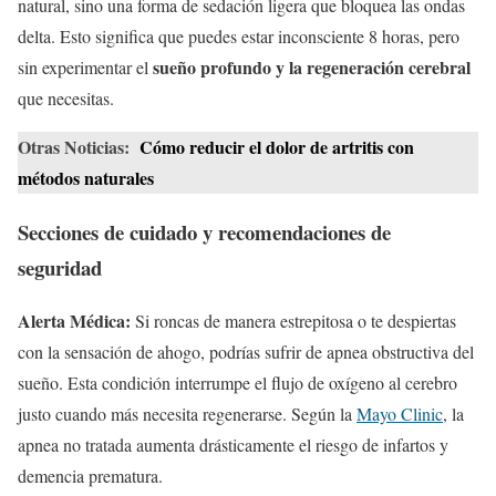
natural, sino una forma de sedación ligera que bloquea las ondas
delta. Esto significa que puedes estar inconsciente 8 horas, pero
sueño profundo y la regeneración cerebral
sin experimentar el
que necesitas.
Otras Noticias:
Cómo reducir el dolor de artritis con
métodos naturales
Secciones de cuidado y recomendaciones de
seguridad
Alerta Médica:
Si roncas de manera estrepitosa o te despiertas
con la sensación de ahogo, podrías sufrir de apnea obstructiva del
sueño. Esta condición interrumpe el flujo de oxígeno al cerebro
justo cuando más necesita regenerarse. Según la
Mayo Clinic
, la
apnea no tratada aumenta drásticamente el riesgo de infartos y
demencia prematura.