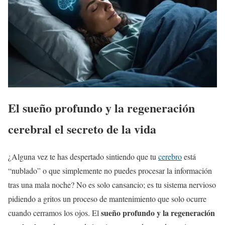
El sueño profundo y la regeneración
cerebral el secreto de la vida
¿Alguna vez te has despertado sintiendo que tu
cerebro
está
“nublado” o que simplemente no puedes procesar la información
tras una mala noche? No es solo cansancio; es tu sistema nervioso
pidiendo a gritos un proceso de mantenimiento que solo ocurre
sueño profundo y la regeneración
cuando cerramos los ojos. El