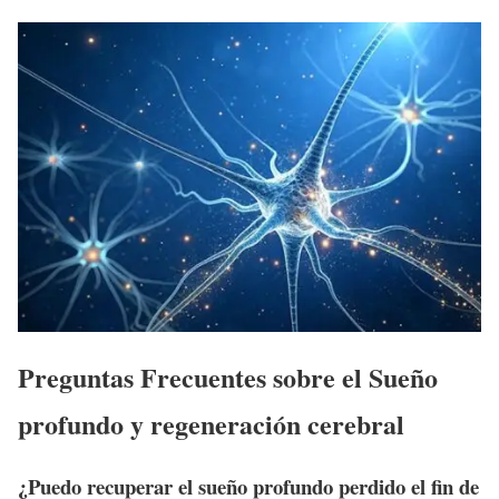
Preguntas Frecuentes sobre el Sueño
profundo y regeneración cerebral
¿Puedo recuperar el sueño profundo perdido el fin de