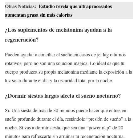
Otras Noticias:
Estudio revela que ultraprocesados
aumentan grasa sin más calorías
¿Los suplementos de melatonina ayudan a la
regeneración?
Pueden ayudar a conciliar el sueño en casos de jet lag o turnos
rotativos, pero no son una solución mágica. Lo ideal es que tu
cuerpo produzca su propia melatonina mediante la exposición a la
luz solar durante el día y la oscuridad total por la noche.
¿Dormir siestas largas afecta el sueño nocturno?
Sí. Una siesta de más de 30 minutos puede hacer que entres en
sueño profundo durante el día, restándole “presión de sueño” a la
noche. Si vas a dormir siesta, que sea una “power nap” de 20
minutos para refrescarte sin arruinar tu regeneración nocturna.