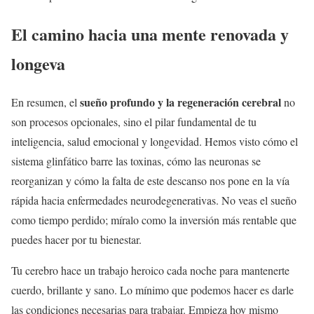
El camino hacia una mente renovada y
longeva
sueño profundo y la regeneración cerebral
En resumen, el
no
son procesos opcionales, sino el pilar fundamental de tu
inteligencia, salud emocional y longevidad. Hemos visto cómo el
sistema glinfático barre las toxinas, cómo las neuronas se
reorganizan y cómo la falta de este descanso nos pone en la vía
rápida hacia enfermedades neurodegenerativas. No veas el sueño
como tiempo perdido; míralo como la inversión más rentable que
puedes hacer por tu bienestar.
Tu cerebro hace un trabajo heroico cada noche para mantenerte
cuerdo, brillante y sano. Lo mínimo que podemos hacer es darle
las condiciones necesarias para trabajar. Empieza hoy mismo