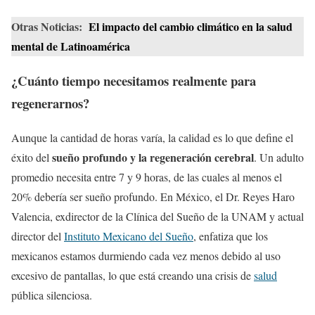
Otras Noticias:
El impacto del cambio climático en la salud
mental de Latinoamérica
¿Cuánto tiempo necesitamos realmente para
regenerarnos?
Aunque la cantidad de horas varía, la calidad es lo que define el
sueño profundo y la regeneración cerebral
éxito del
. Un adulto
promedio necesita entre 7 y 9 horas, de las cuales al menos el
20% debería ser sueño profundo. En México, el Dr. Reyes Haro
Valencia, exdirector de la Clínica del Sueño de la UNAM y actual
director del
Instituto Mexicano del Sueño
, enfatiza que los
mexicanos estamos durmiendo cada vez menos debido al uso
excesivo de pantallas, lo que está creando una crisis de
salud
pública silenciosa.