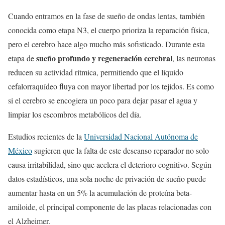
Cuando entramos en la fase de sueño de ondas lentas, también
conocida como etapa N3, el cuerpo prioriza la reparación física,
pero el cerebro hace algo mucho más sofisticado. Durante esta
sueño profundo y regeneración cerebral
etapa de
, las neuronas
reducen su actividad rítmica, permitiendo que el líquido
cefalorraquídeo fluya con mayor libertad por los tejidos. Es como
si el cerebro se encogiera un poco para dejar pasar el agua y
limpiar los escombros metabólicos del día.
Estudios recientes de la
Universidad Nacional Autónoma de
México
sugieren que la falta de este descanso reparador no solo
causa irritabilidad, sino que acelera el deterioro cognitivo. Según
datos estadísticos, una sola noche de privación de sueño puede
aumentar hasta en un 5% la acumulación de proteína beta-
amiloide, el principal componente de las placas relacionadas con
el Alzheimer.