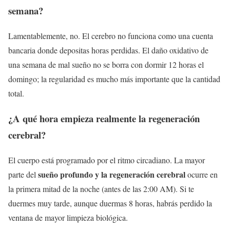
semana?
Lamentablemente, no. El cerebro no funciona como una cuenta
bancaria donde depositas horas perdidas. El daño oxidativo de
una semana de mal sueño no se borra con dormir 12 horas el
domingo; la regularidad es mucho más importante que la cantidad
total.
¿A qué hora empieza realmente la regeneración
cerebral?
El cuerpo está programado por el ritmo circadiano. La mayor
sueño profundo y la regeneración cerebral
parte del
ocurre en
la primera mitad de la noche (antes de las 2:00 AM). Si te
duermes muy tarde, aunque duermas 8 horas, habrás perdido la
ventana de mayor limpieza biológica.