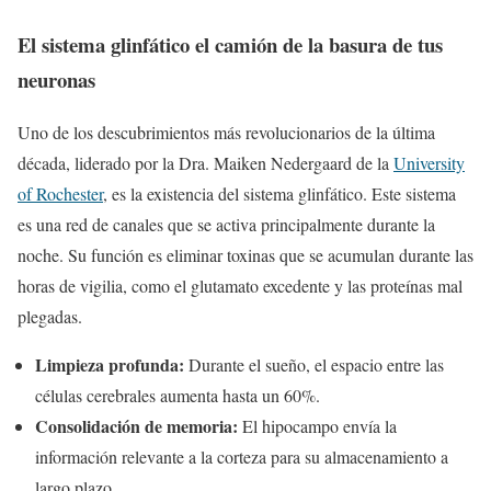
El sistema glinfático el camión de la basura de tus
neuronas
Uno de los descubrimientos más revolucionarios de la última
década, liderado por la Dra. Maiken Nedergaard de la
University
of Rochester
, es la existencia del sistema glinfático. Este sistema
es una red de canales que se activa principalmente durante la
noche. Su función es eliminar toxinas que se acumulan durante las
horas de vigilia, como el glutamato excedente y las proteínas mal
plegadas.
Limpieza profunda:
Durante el sueño, el espacio entre las
células cerebrales aumenta hasta un 60%.
Consolidación de memoria:
El hipocampo envía la
información relevante a la corteza para su almacenamiento a
largo plazo.