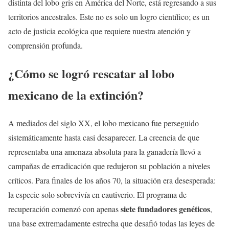
distinta del lobo gris en América del Norte, está regresando a sus
territorios ancestrales. Este no es solo un logro científico; es un
acto de justicia ecológica que requiere nuestra atención y
comprensión profunda.
¿Cómo se logró rescatar al lobo
mexicano de la extinción?
A mediados del siglo XX, el lobo mexicano fue perseguido
sistemáticamente hasta casi desaparecer. La creencia de que
representaba una amenaza absoluta para la ganadería llevó a
campañas de erradicación que redujeron su población a niveles
críticos. Para finales de los años 70, la situación era desesperada:
la especie solo sobrevivía en cautiverio. El programa de
siete fundadores genéticos
recuperación comenzó con apenas
,
una base extremadamente estrecha que desafió todas las leyes de