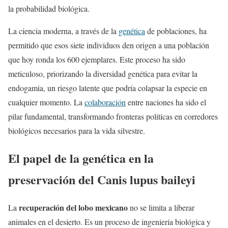
la probabilidad biológica.
La ciencia moderna, a través de la
genética
de poblaciones, ha
permitido que esos siete individuos den origen a una población
que hoy ronda los 600 ejemplares. Este proceso ha sido
meticuloso, priorizando la diversidad genética para evitar la
endogamia, un riesgo latente que podría colapsar la especie en
cualquier momento. La
colaboración
entre naciones ha sido el
pilar fundamental, transformando fronteras políticas en corredores
biológicos necesarios para la vida silvestre.
El papel de la genética en la
preservación del Canis lupus baileyi
recuperación del lobo mexicano
La
no se limita a liberar
animales en el desierto. Es un proceso de ingeniería biológica y