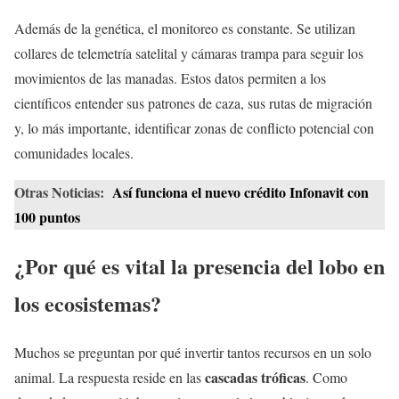
Además de la genética, el monitoreo es constante. Se utilizan
collares de telemetría satelital y cámaras trampa para seguir los
movimientos de las manadas. Estos datos permiten a los
científicos entender sus patrones de caza, sus rutas de migración
y, lo más importante, identificar zonas de conflicto potencial con
comunidades locales.
Otras Noticias:
Así funciona el nuevo crédito Infonavit con
100 puntos
¿Por qué es vital la presencia del lobo en
los ecosistemas?
Muchos se preguntan por qué invertir tantos recursos en un solo
cascadas tróficas
animal. La respuesta reside en las
. Como