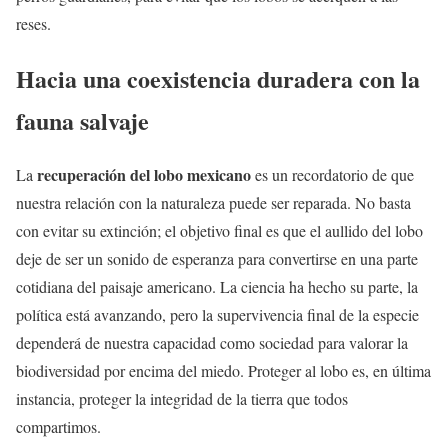
reses.
Hacia una coexistencia duradera con la
fauna salvaje
recuperación del lobo mexicano
La
es un recordatorio de que
nuestra relación con la naturaleza puede ser reparada. No basta
con evitar su extinción; el objetivo final es que el aullido del lobo
deje de ser un sonido de esperanza para convertirse en una parte
cotidiana del paisaje americano. La ciencia ha hecho su parte, la
política está avanzando, pero la supervivencia final de la especie
dependerá de nuestra capacidad como sociedad para valorar la
biodiversidad por encima del miedo. Proteger al lobo es, en última
instancia, proteger la integridad de la tierra que todos
compartimos.