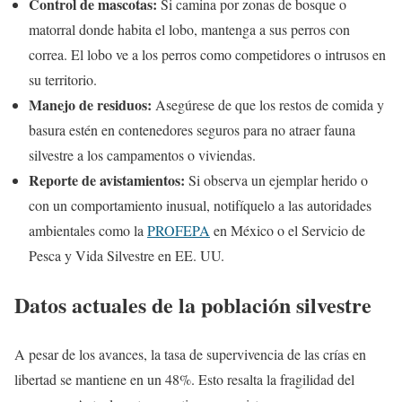
Control de mascotas:
Si camina por zonas de bosque o
matorral donde habita el lobo, mantenga a sus perros con
correa. El lobo ve a los perros como competidores o intrusos en
su territorio.
Manejo de residuos:
Asegúrese de que los restos de comida y
basura estén en contenedores seguros para no atraer fauna
silvestre a los campamentos o viviendas.
Reporte de avistamientos:
Si observa un ejemplar herido o
con un comportamiento inusual, notifíquelo a las autoridades
ambientales como la
PROFEPA
en México o el Servicio de
Pesca y Vida Silvestre en EE. UU.
Datos actuales de la población silvestre
A pesar de los avances, la tasa de supervivencia de las crías en
libertad se mantiene en un 48%. Esto resalta la fragilidad del