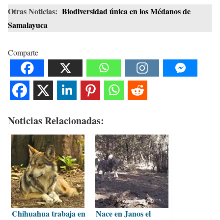
Otras Noticias:
Biodiversidad única en los Médanos de
Samalayuca
Comparte
Noticias Relacionadas:
Chihuahua trabaja en
Nace en Janos el