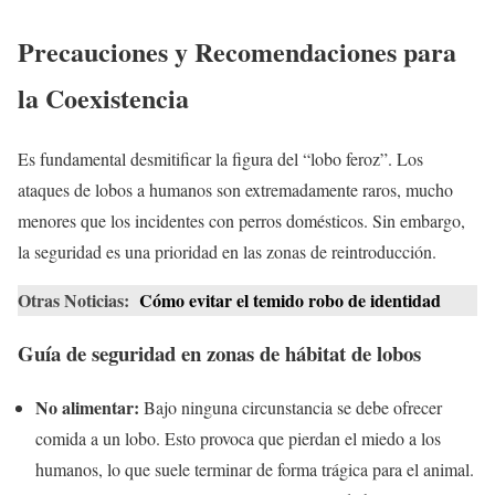
Precauciones y Recomendaciones para
la Coexistencia
Es fundamental desmitificar la figura del “lobo feroz”. Los
ataques de lobos a humanos son extremadamente raros, mucho
menores que los incidentes con perros domésticos. Sin embargo,
la seguridad es una prioridad en las zonas de reintroducción.
Otras Noticias:
Cómo evitar el temido robo de identidad
Guía de seguridad en zonas de hábitat de lobos
No alimentar:
Bajo ninguna circunstancia se debe ofrecer
comida a un lobo. Esto provoca que pierdan el miedo a los
humanos, lo que suele terminar de forma trágica para el animal.