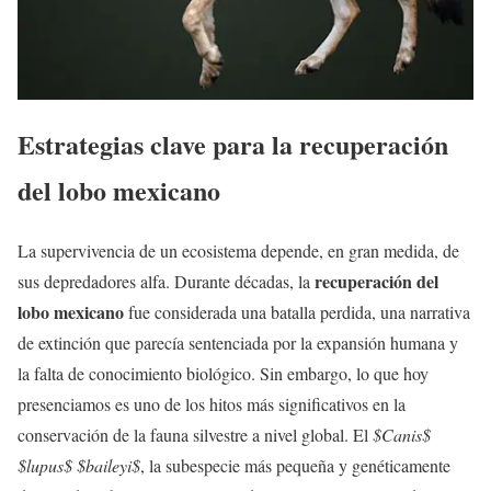
Estrategias clave para la recuperación
del lobo mexicano
La supervivencia de un ecosistema depende, en gran medida, de
recuperación del
sus depredadores alfa. Durante décadas, la
lobo mexicano
fue considerada una batalla perdida, una narrativa
de extinción que parecía sentenciada por la expansión humana y
la falta de conocimiento biológico. Sin embargo, lo que hoy
presenciamos es uno de los hitos más significativos en la
conservación de la fauna silvestre a nivel global. El
$Canis$
$lupus$ $baileyi$
, la subespecie más pequeña y genéticamente