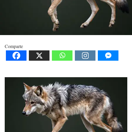
Comparte