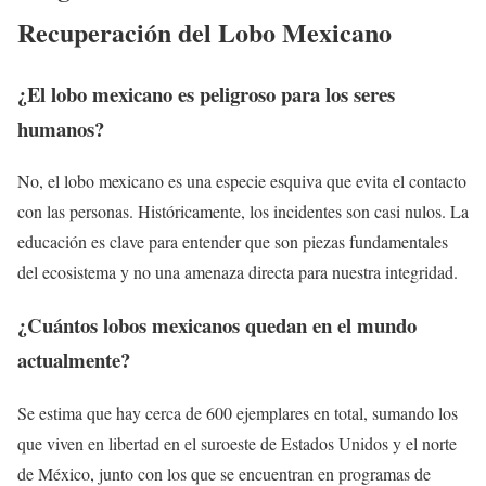
Recuperación del Lobo Mexicano
¿El lobo mexicano es peligroso para los seres
humanos?
No, el lobo mexicano es una especie esquiva que evita el contacto
con las personas. Históricamente, los incidentes son casi nulos. La
educación es clave para entender que son piezas fundamentales
del ecosistema y no una amenaza directa para nuestra integridad.
¿Cuántos lobos mexicanos quedan en el mundo
actualmente?
Se estima que hay cerca de 600 ejemplares en total, sumando los
que viven en libertad en el suroeste de Estados Unidos y el norte
de México, junto con los que se encuentran en programas de