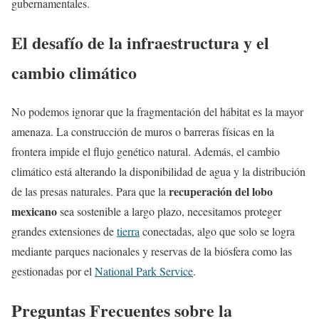
gubernamentales.
El desafío de la infraestructura y el
cambio climático
No podemos ignorar que la fragmentación del hábitat es la mayor
amenaza. La construcción de muros o barreras físicas en la
frontera impide el flujo genético natural. Además, el cambio
climático está alterando la disponibilidad de agua y la distribución
recuperación del lobo
de las presas naturales. Para que la
mexicano
sea sostenible a largo plazo, necesitamos proteger
grandes extensiones de
tierra
conectadas, algo que solo se logra
mediante parques nacionales y reservas de la biósfera como las
gestionadas por el
National Park Service
.
Preguntas Frecuentes sobre la