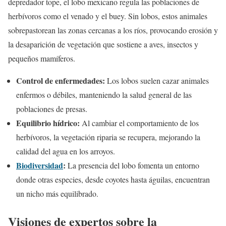
depredador tope, el lobo mexicano regula las poblaciones de
herbívoros como el venado y el buey. Sin lobos, estos animales
sobrepastorean las zonas cercanas a los ríos, provocando erosión y
la desaparición de vegetación que sostiene a aves, insectos y
pequeños mamíferos.
Control de enfermedades:
Los lobos suelen cazar animales
enfermos o débiles, manteniendo la salud general de las
poblaciones de presas.
Equilibrio hídrico:
Al cambiar el comportamiento de los
herbívoros, la vegetación riparia se recupera, mejorando la
calidad del agua en los arroyos.
Biodiversidad
:
La presencia del lobo fomenta un entorno
donde otras especies, desde coyotes hasta águilas, encuentran
un nicho más equilibrado.
Visiones de expertos sobre la