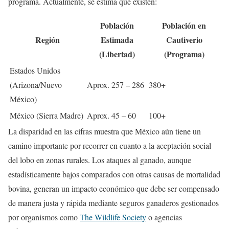
programa. Actualmente, se estima que existen:
Población
Población en
Región
Estimada
Cautiverio
(Libertad)
(Programa)
Estados Unidos
(Arizona/Nuevo
Aprox. 257 – 286
380+
México)
México (Sierra Madre)
Aprox. 45 – 60
100+
La disparidad en las cifras muestra que México aún tiene un
camino importante por recorrer en cuanto a la aceptación social
del lobo en zonas rurales. Los ataques al ganado, aunque
estadísticamente bajos comparados con otras causas de mortalidad
bovina, generan un impacto económico que debe ser compensado
de manera justa y rápida mediante seguros ganaderos gestionados
por organismos como
The Wildlife Society
o agencias