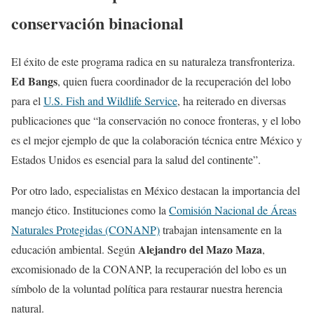
conservación binacional
El éxito de este programa radica en su naturaleza transfronteriza.
Ed Bangs
, quien fuera coordinador de la recuperación del lobo
para el
U.S. Fish and Wildlife Service
, ha reiterado en diversas
publicaciones que “la conservación no conoce fronteras, y el lobo
es el mejor ejemplo de que la colaboración técnica entre México y
Estados Unidos es esencial para la salud del continente”.
Por otro lado, especialistas en México destacan la importancia del
manejo ético. Instituciones como la
Comisión Nacional de Áreas
Naturales Protegidas (CONANP)
trabajan intensamente en la
Alejandro del Mazo Maza
educación ambiental. Según
,
excomisionado de la CONANP, la recuperación del lobo es un
símbolo de la voluntad política para restaurar nuestra herencia
natural.