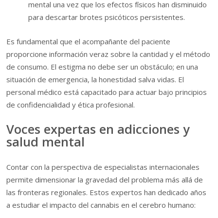
mental una vez que los efectos físicos han disminuido
para descartar brotes psicóticos persistentes.
Es fundamental que el acompañante del paciente
proporcione información veraz sobre la cantidad y el método
de consumo. El estigma no debe ser un obstáculo; en una
situación de emergencia, la honestidad salva vidas. El
personal médico está capacitado para actuar bajo principios
de confidencialidad y ética profesional.
Voces expertas en adicciones y
salud mental
Contar con la perspectiva de especialistas internacionales
permite dimensionar la gravedad del problema más allá de
las fronteras regionales. Estos expertos han dedicado años
a estudiar el impacto del cannabis en el cerebro humano: