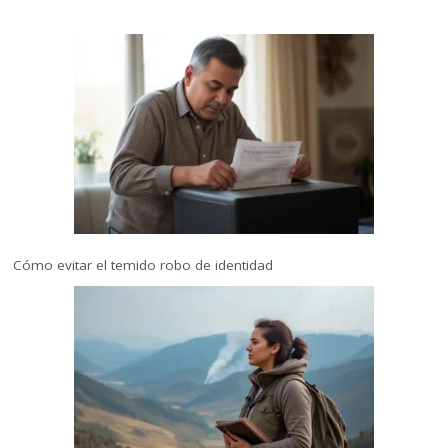
Cómo evitar el temido robo de identidad