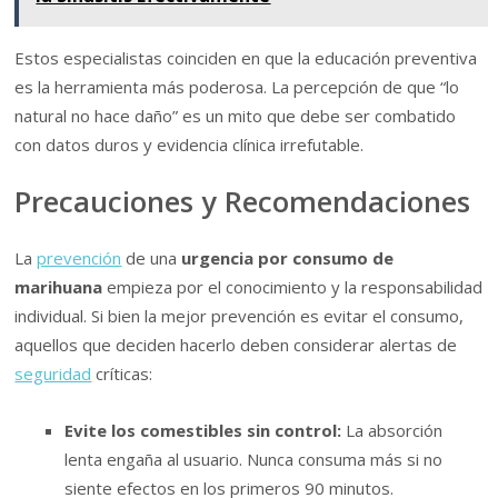
Estos especialistas coinciden en que la educación preventiva
es la herramienta más poderosa. La percepción de que “lo
natural no hace daño” es un mito que debe ser combatido
con datos duros y evidencia clínica irrefutable.
Precauciones y Recomendaciones
La
prevención
de una
urgencia por consumo de
marihuana
empieza por el conocimiento y la responsabilidad
individual. Si bien la mejor prevención es evitar el consumo,
aquellos que deciden hacerlo deben considerar alertas de
seguridad
críticas:
Evite los comestibles sin control:
La absorción
lenta engaña al usuario. Nunca consuma más si no
siente efectos en los primeros 90 minutos.