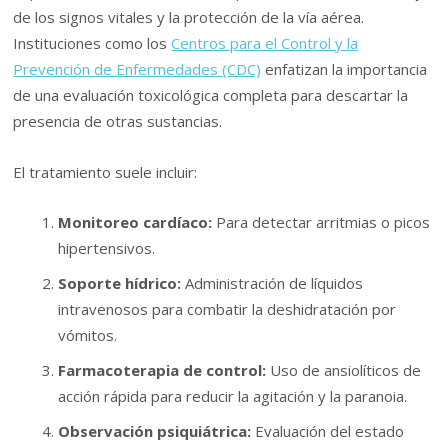
de los signos vitales y la protección de la vía aérea.
Instituciones como los
Centros para el Control y la
Prevención de Enfermedades (CDC)
enfatizan la importancia
de una evaluación toxicológica completa para descartar la
presencia de otras sustancias.
El tratamiento suele incluir:
Monitoreo cardíaco:
Para detectar arritmias o picos
hipertensivos.
Soporte hídrico:
Administración de líquidos
intravenosos para combatir la deshidratación por
vómitos.
Farmacoterapia de control:
Uso de ansiolíticos de
acción rápida para reducir la agitación y la paranoia.
Observación psiquiátrica:
Evaluación del estado