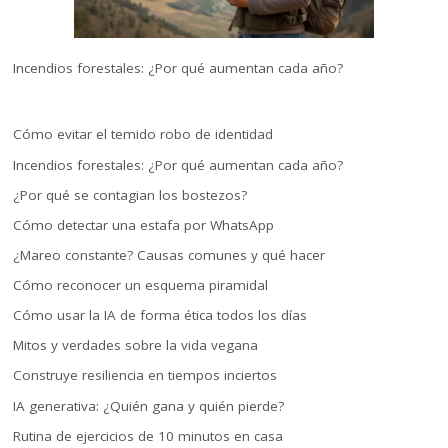
Incendios forestales: ¿Por qué aumentan cada año?
Cómo evitar el temido robo de identidad
Incendios forestales: ¿Por qué aumentan cada año?
¿Por qué se contagian los bostezos?
Cómo detectar una estafa por WhatsApp
¿Mareo constante? Causas comunes y qué hacer
Cómo reconocer un esquema piramidal
Cómo usar la IA de forma ética todos los días
Mitos y verdades sobre la vida vegana
Construye resiliencia en tiempos inciertos
IA generativa: ¿Quién gana y quién pierde?
Rutina de ejercicios de 10 minutos en casa