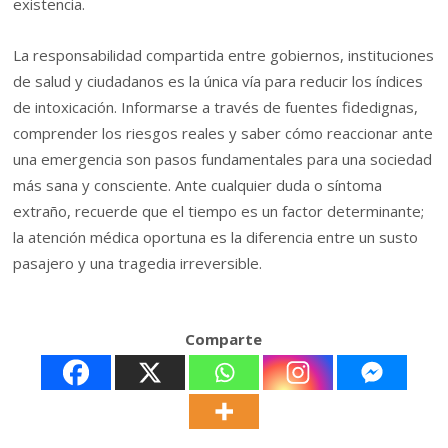
existencia.
La responsabilidad compartida entre gobiernos, instituciones
de salud y ciudadanos es la única vía para reducir los índices
de intoxicación. Informarse a través de fuentes fidedignas,
comprender los riesgos reales y saber cómo reaccionar ante
una emergencia son pasos fundamentales para una sociedad
más sana y consciente. Ante cualquier duda o síntoma
extraño, recuerde que el tiempo es un factor determinante;
la atención médica oportuna es la diferencia entre un susto
pasajero y una tragedia irreversible.
Comparte