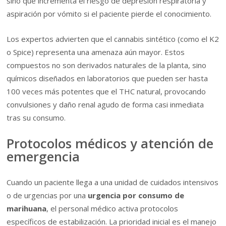
sino que incrementa el riesgo de depresión respiratoria y
aspiración por vómito si el paciente pierde el conocimiento.
Los expertos advierten que el cannabis sintético (como el K2
o Spice) representa una amenaza aún mayor. Estos
compuestos no son derivados naturales de la planta, sino
químicos diseñados en laboratorios que pueden ser hasta
100 veces más potentes que el THC natural, provocando
convulsiones y daño renal agudo de forma casi inmediata
tras su consumo.
Protocolos médicos y atención de
emergencia
Cuando un paciente llega a una unidad de cuidados intensivos
o de urgencias por una
urgencia por consumo de
marihuana
, el personal médico activa protocolos
específicos de estabilización. La prioridad inicial es el manejo