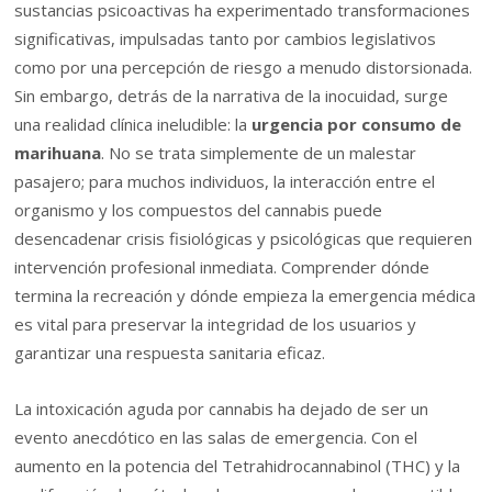
sustancias psicoactivas ha experimentado transformaciones
significativas, impulsadas tanto por cambios legislativos
como por una percepción de riesgo a menudo distorsionada.
Sin embargo, detrás de la narrativa de la inocuidad, surge
una realidad clínica ineludible: la
urgencia por consumo de
marihuana
. No se trata simplemente de un malestar
pasajero; para muchos individuos, la interacción entre el
organismo y los compuestos del cannabis puede
desencadenar crisis fisiológicas y psicológicas que requieren
intervención profesional inmediata. Comprender dónde
termina la recreación y dónde empieza la emergencia médica
es vital para preservar la integridad de los usuarios y
garantizar una respuesta sanitaria eficaz.
La intoxicación aguda por cannabis ha dejado de ser un
evento anecdótico en las salas de emergencia. Con el
aumento en la potencia del Tetrahidrocannabinol (THC) y la