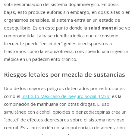
sobreestimulación del sistema dopaminérgico. En dosis
bajas, esto produce euforia; sin embargo, en dosis altas o en
organismos sensibles, el sistema entra en un estado de
desequilibrio. Es en este punto donde la
salud mental
se ve
comprometida. La base científica indica que el consumo
frecuente puede “encender” genes predispuestos a
trastornos como la esquizofrenia, convirtiendo una urgencia
médica en un padecimiento crónico.
Riesgos letales por mezcla de sustancias
Uno de los mayores peligros detectados por instituciones
como el
Instituto Mexicano del Seguro Social (IMSS)
es la
combinación de marihuana con otras drogas. El uso
simultáneo con alcohol, opioides o benzodiacepinas crea un
“cóctel” de efectos depresores sobre el sistema nervioso
central. Esta interacción no solo potencia la desorientación,