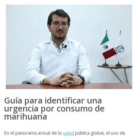
Guía para identificar una
urgencia por consumo de
marihuana
En el panorama actual de la
salud
pública global, el uso de