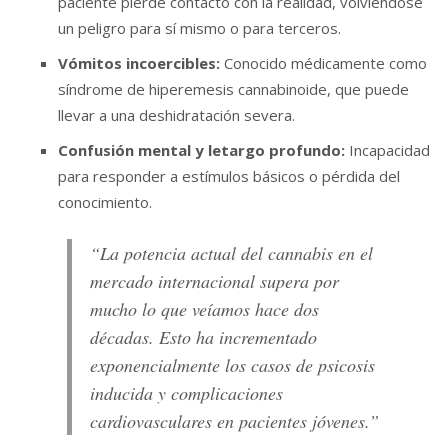
paciente pierde contacto con la realidad, volviéndose
un peligro para sí mismo o para terceros.
Vómitos incoercibles:
Conocido médicamente como
síndrome de hiperemesis cannabinoide, que puede
llevar a una deshidratación severa.
Confusión mental y letargo profundo:
Incapacidad
para responder a estímulos básicos o pérdida del
conocimiento.
“La potencia actual del cannabis en el
mercado internacional supera por
mucho lo que veíamos hace dos
décadas. Esto ha incrementado
exponencialmente los casos de psicosis
inducida y complicaciones
cardiovasculares en pacientes jóvenes.”