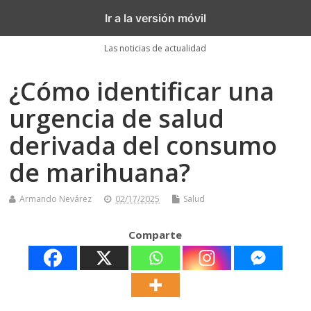
Akronoticias
Ir a la versión móvil
Las noticias de actualidad
¿Cómo identificar una
urgencia de salud
derivada del consumo
de marihuana?
Armando Nevárez
02/17/2025
Salud
Comparte