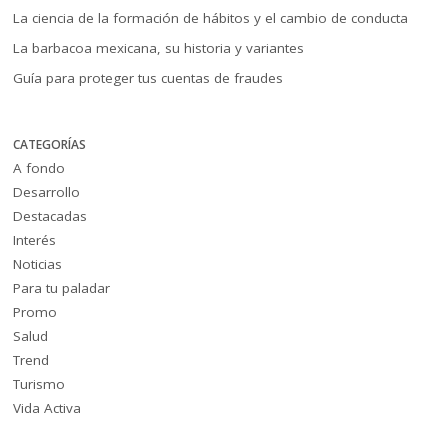
La ciencia de la formación de hábitos y el cambio de conducta
La barbacoa mexicana, su historia y variantes
Guía para proteger tus cuentas de fraudes
CATEGORÍAS
A fondo
Desarrollo
Destacadas
Interés
Noticias
Para tu paladar
Promo
Salud
Trend
Turismo
Vida Activa