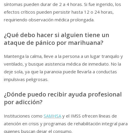
síntomas pueden durar de 2 a 4 horas. Si fue ingerido, los
efectos críticos pueden persistir hasta 12 o 24 horas,
requiriendo observación médica prolongada.
¿Qué debo hacer si alguien tiene un
ataque de pánico por marihuana?
Mantenga la calma, lleve a la persona a un lugar tranquilo y
ventilado, y busque asistencia médica de inmediato. No la
deje sola, ya que la paranoia puede llevarla a conductas
impulsivas peligrosas.
¿Dónde puedo recibir ayuda profesional
por adicción?
Instituciones como
SAMHSA
y el IMSS ofrecen líneas de
atención en crisis y programas de rehabilitación integral para
quienes buscan dejar el consumo.