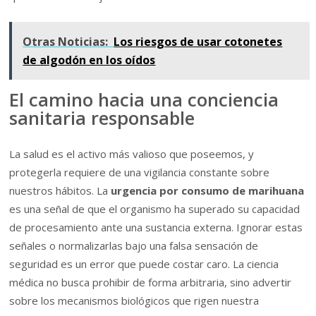
Otras Noticias:
Los riesgos de usar cotonetes
de algodón en los oídos
El camino hacia una conciencia
sanitaria responsable
La salud es el activo más valioso que poseemos, y
protegerla requiere de una vigilancia constante sobre
nuestros hábitos. La
urgencia por consumo de marihuana
es una señal de que el organismo ha superado su capacidad
de procesamiento ante una sustancia externa. Ignorar estas
señales o normalizarlas bajo una falsa sensación de
seguridad es un error que puede costar caro. La ciencia
médica no busca prohibir de forma arbitraria, sino advertir
sobre los mecanismos biológicos que rigen nuestra