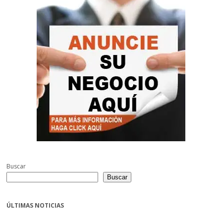
Buscar
Buscar
ÚLTIMAS NOTICIAS