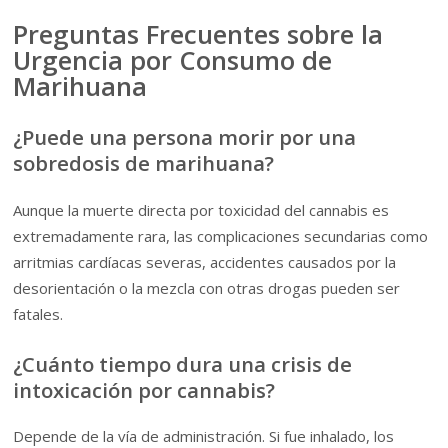
Preguntas Frecuentes sobre la
Urgencia por Consumo de
Marihuana
¿Puede una persona morir por una
sobredosis de marihuana?
Aunque la muerte directa por toxicidad del cannabis es
extremadamente rara, las complicaciones secundarias como
arritmias cardíacas severas, accidentes causados por la
desorientación o la mezcla con otras drogas pueden ser
fatales.
¿Cuánto tiempo dura una crisis de
intoxicación por cannabis?
Depende de la vía de administración. Si fue inhalado, los