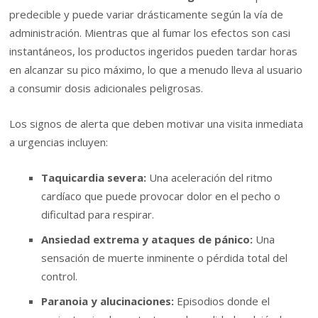
predecible y puede variar drásticamente según la vía de
administración. Mientras que al fumar los efectos son casi
instantáneos, los productos ingeridos pueden tardar horas
en alcanzar su pico máximo, lo que a menudo lleva al usuario
a consumir dosis adicionales peligrosas.
Los signos de alerta que deben motivar una visita inmediata
a urgencias incluyen:
Taquicardia severa:
Una aceleración del ritmo
cardíaco que puede provocar dolor en el pecho o
dificultad para respirar.
Ansiedad extrema y ataques de pánico:
Una
sensación de muerte inminente o pérdida total del
control.
Paranoia y alucinaciones:
Episodios donde el